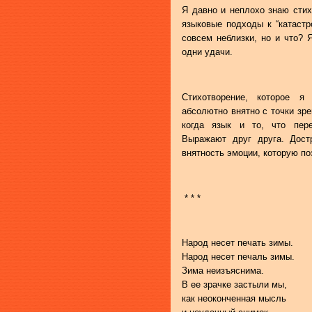
Я давно и неплохо знаю стих
языковые подходы к “катастр
совсем неблизки, но и что? 
одни удачи.
Стихотворение, которое я 
абсолютно внятно с точки зр
когда язык и то, что пере
Выражают друг друга. Дост
внятность эмоции, которую по
* * *
Народ несет печать зимы.
Народ несет печаль зимы.
Зима неизъяснима.
В ее зрачке застыли мы,
как неоконченная мысль