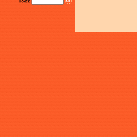
Поиск